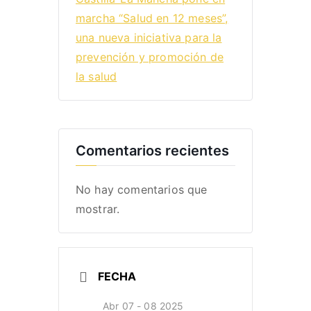
marcha “Salud en 12 meses”,
una nueva iniciativa para la
prevención y promoción de
la salud
Comentarios recientes
No hay comentarios que
mostrar.
FECHA
Abr 07 - 08 2025