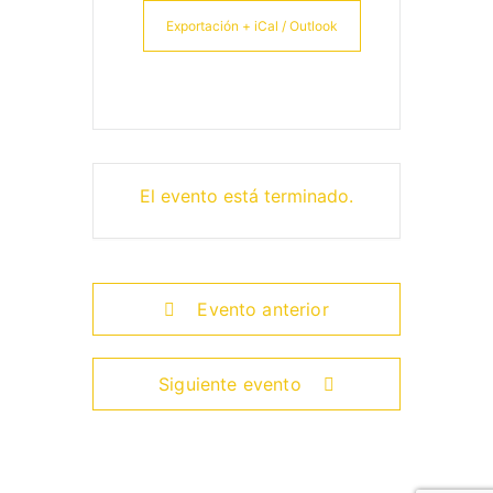
Exportación + iCal / Outlook
El evento está terminado.
Evento anterior
Siguiente evento