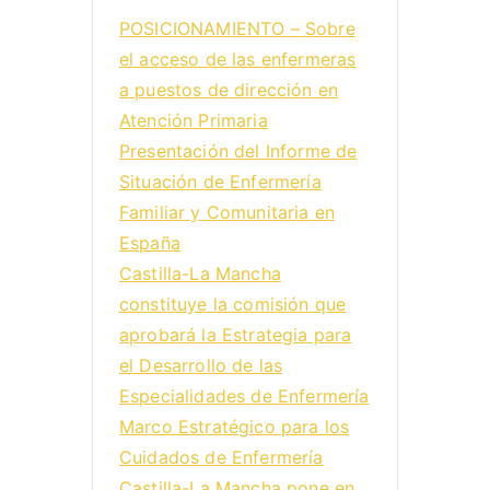
POSICIONAMIENTO – Sobre
el acceso de las enfermeras
a puestos de dirección en
Atención Primaria
Presentación del Informe de
Situación de Enfermería
Familiar y Comunitaria en
España
Castilla-La Mancha
constituye la comisión que
aprobará la Estrategia para
el Desarrollo de las
Especialidades de Enfermería
Marco Estratégico para los
Cuidados de Enfermería
Castilla-La Mancha pone en