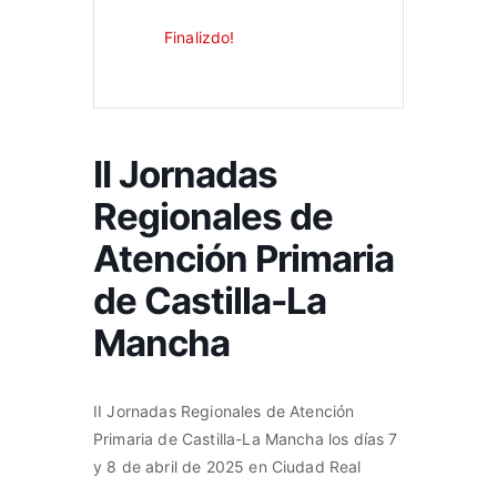
Finalizdo!
II Jornadas
Regionales de
Atención Primaria
de Castilla-La
Mancha
II Jornadas Regionales de Atención
Primaria de Castilla-La Mancha los días 7
y 8 de abril de 2025 en Ciudad Real