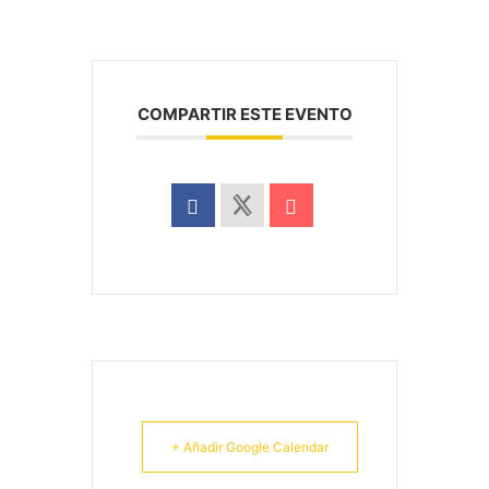
COMPARTIR ESTE EVENTO
+ Añadir Google Calendar