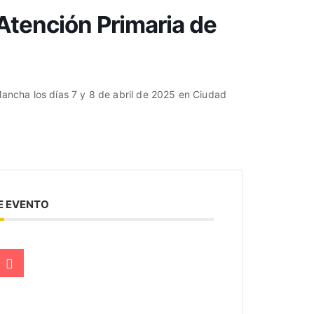
Atención Primaria de
Mancha los días 7 y 8 de abril de 2025 en Ciudad
E EVENTO