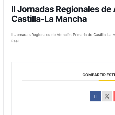
II Jornadas Regionales de 
Castilla-La Mancha
II Jornadas Regionales de Atención Primaria de Castilla-La 
Real
COMPARTIR EST