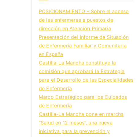
POSICIONAMIENTO – Sobre el acceso
de las enfermeras a puestos de
dirección en Atención Primaria
Presentación del Informe de Situación
de Enfermería Familiar y Comunitaria
en España
Castilla-La Mancha constituye la
comisión que aprobará la Estrategia
para el Desarrollo de las Especialidades
de Enfermería
Marco Estratégico para los Cuidados
de Enfermería
Castilla-La Mancha pone en marcha
“Salud en 12 meses”, una nueva
iniciativa para la prevención y