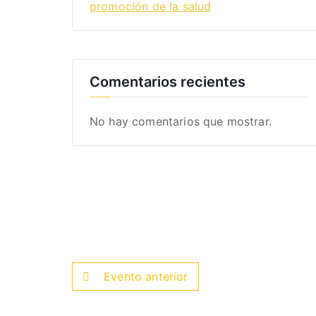
promoción de la salud
Comentarios recientes
No hay comentarios que mostrar.
Evento anterior