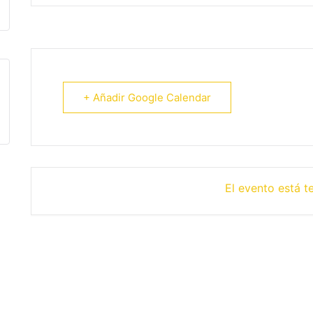
+ Añadir Google Calendar
El evento está t