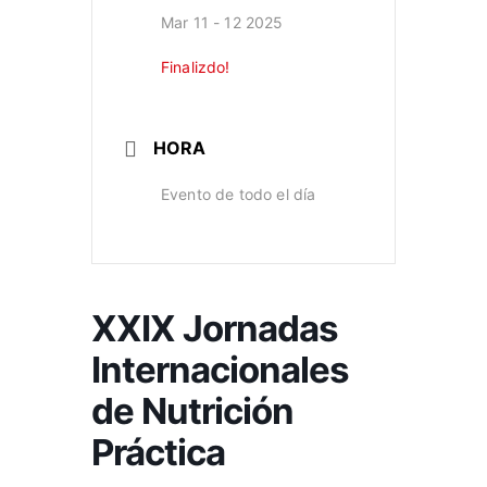
Mar 11 - 12 2025
Finalizdo!
HORA
Evento de todo el día
XXIX Jornadas
Internacionales
de Nutrición
Práctica