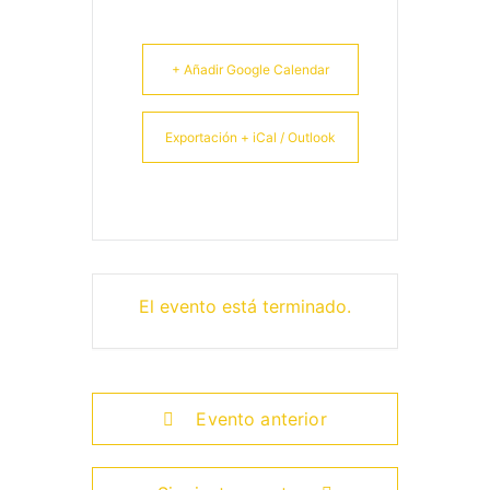
+ Añadir Google Calendar
Exportación + iCal / Outlook
El evento está terminado.
Evento anterior