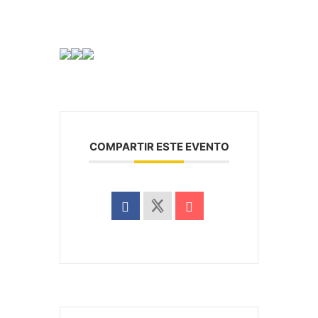
COMPARTIR ESTE EVENTO