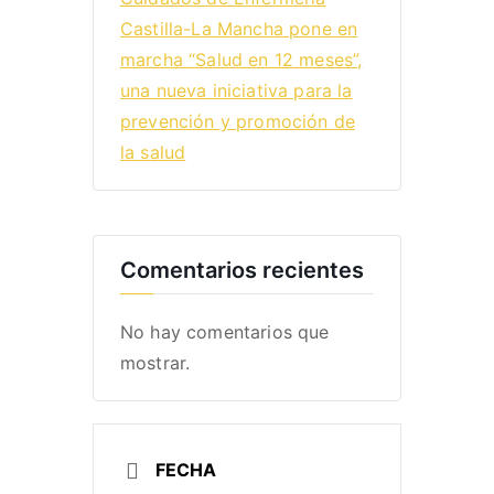
Castilla-La Mancha pone en
marcha “Salud en 12 meses”,
una nueva iniciativa para la
prevención y promoción de
la salud
Comentarios recientes
No hay comentarios que
mostrar.
FECHA