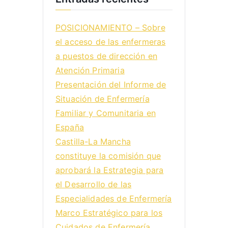
POSICIONAMIENTO – Sobre
el acceso de las enfermeras
a puestos de dirección en
Atención Primaria
Presentación del Informe de
Situación de Enfermería
Familiar y Comunitaria en
España
Castilla-La Mancha
constituye la comisión que
aprobará la Estrategia para
el Desarrollo de las
Especialidades de Enfermería
Marco Estratégico para los
Cuidados de Enfermería