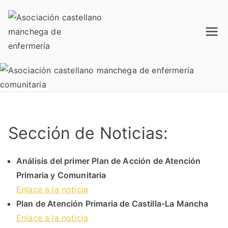
Saltar
al
contenido
Acamec
Asociación castellano
manchega de enfermería
Sección de Noticias:
Análisis del primer Plan de Acción de Atención
Primaria y Comunitaria
Enlace a la noticia
Plan de Atención Primaria de Castilla-La Mancha
Enlace a la noticia