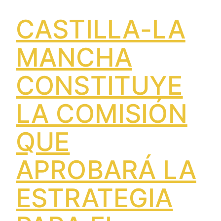
CASTILLA-LA
MANCHA
CONSTITUYE
LA COMISIÓN
QUE
APROBARÁ LA
ESTRATEGIA