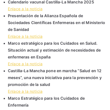
Calendario vacunal Castilla-La Mancha 2025
Enlace a la noticia
Presentación de la Alianza Española de
Sociedades Científicas Enfermeras en el Ministerio
de Sanidad
Enlace a la noticia
Marco estratégico para los Cuidados en Salud.
Situación actual y estimación de necesidades de
enfermeras en España
Enlace a la noticia
Castilla-La Mancha pone en marcha “Salud en 12
meses”, una nueva iniciativa para la prevención y
promoción de la salud
Enlace a la noticia
Marco Estratégico para los Cuidados de
Enfermería