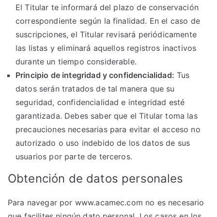
El Titular te informará del plazo de conservación
correspondiente según la finalidad. En el caso de
suscripciones, el Titular revisará periódicamente
las listas y eliminará aquellos registros inactivos
durante un tiempo considerable.
Principio de integridad y confidencialidad:
Tus
datos serán tratados de tal manera que su
seguridad, confidencialidad e integridad esté
garantizada. Debes saber que el Titular toma las
precauciones necesarias para evitar el acceso no
autorizado o uso indebido de los datos de sus
usuarios por parte de terceros.
Obtención de datos personales
Para navegar por www.acamec.com no es necesario
que facilites ningún dato personal. Los casos en los