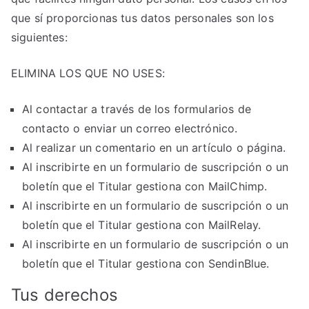
que sí proporcionas tus datos personales son los
siguientes:
ELIMINA LOS QUE NO USES:
Al contactar a través de los formularios de
contacto o enviar un correo electrónico.
Al realizar un comentario en un artículo o página.
Al inscribirte en un formulario de suscripción o un
boletín que el Titular gestiona con MailChimp.
Al inscribirte en un formulario de suscripción o un
boletín que el Titular gestiona con MailRelay.
Al inscribirte en un formulario de suscripción o un
boletín que el Titular gestiona con SendinBlue.
Tus derechos