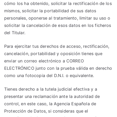
cómo los ha obtenido, solicitar la rectificación de los
mismos, solicitar la portabilidad de sus datos
personales, oponerse al tratamiento, limitar su uso o
solicitar la cancelación de esos datos en los ficheros
del Titular.
Para ejercitar tus derechos de acceso, rectificación,
cancelación, portabilidad y oposición tienes que
enviar un correo electrónico a CORREO
ELECTRÓNICO junto con la prueba válida en derecho
como una fotocopia del D.N.I. o equivalente.
Tienes derecho a la tutela judicial efectiva y a
presentar una reclamación ante la autoridad de
control, en este caso, la Agencia Española de
Protección de Datos, si consideras que el