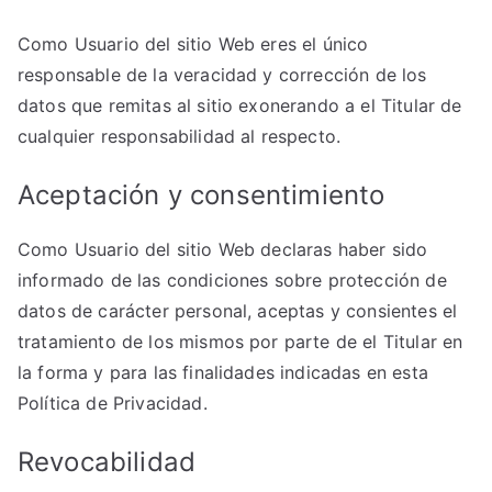
Como Usuario del sitio Web eres el único
responsable de la veracidad y corrección de los
datos que remitas al sitio exonerando a el Titular de
cualquier responsabilidad al respecto.
Aceptación y consentimiento
Como Usuario del sitio Web declaras haber sido
informado de las condiciones sobre protección de
datos de carácter personal, aceptas y consientes el
tratamiento de los mismos por parte de el Titular en
la forma y para las finalidades indicadas en esta
Política de Privacidad.
Revocabilidad