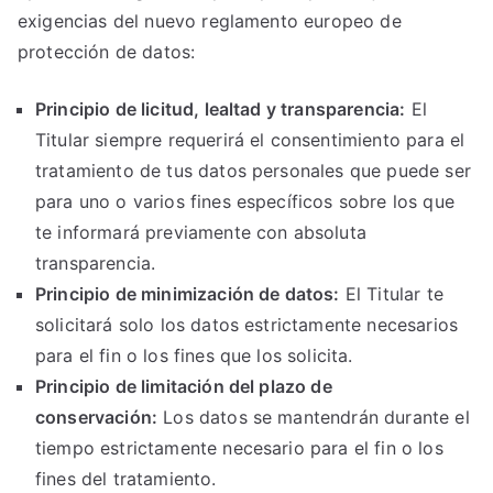
exigencias del nuevo reglamento europeo de
protección de datos:
Principio de licitud, lealtad y transparencia:
El
Titular siempre requerirá el consentimiento para el
tratamiento de tus datos personales que puede ser
para uno o varios fines específicos sobre los que
te informará previamente con absoluta
transparencia.
Principio de minimización de datos:
El Titular te
solicitará solo los datos estrictamente necesarios
para el fin o los fines que los solicita.
Principio de limitación del plazo de
conservación:
Los datos se mantendrán durante el
tiempo estrictamente necesario para el fin o los
fines del tratamiento.