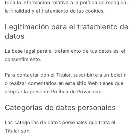
toda la información relativa a la política de recogida,
la finalidad y el tratamiento de las cookies.
Legitimación para el tratamiento de
datos
La base legal para el tratamiento de tus datos es: el
consentimiento.
Para contactar con el Titular, suscribirte a un boletín
o realizar comentarios en este sitio Web tienes que
aceptar la presente Política de Privacidad.
Categorías de datos personales
Las categorías de datos personales que trata el
Titular son: