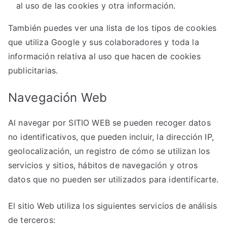
al uso de las cookies y otra información.
También puedes ver una lista de los tipos de cookies
que utiliza Google y sus colaboradores y toda la
información relativa al uso que hacen de cookies
publicitarias.
Navegación Web
Al navegar por SITIO WEB se pueden recoger datos
no identificativos, que pueden incluir, la dirección IP,
geolocalización, un registro de cómo se utilizan los
servicios y sitios, hábitos de navegación y otros
datos que no pueden ser utilizados para identificarte.
El sitio Web utiliza los siguientes servicios de análisis
de terceros: