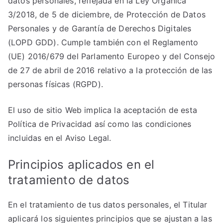
datos personales, reflejada en la Ley Orgánica
3/2018, de 5 de diciembre, de Protección de Datos
Personales y de Garantía de Derechos Digitales
(LOPD GDD). Cumple también con el Reglamento
(UE) 2016/679 del Parlamento Europeo y del Consejo
de 27 de abril de 2016 relativo a la protección de las
personas físicas (RGPD).
El uso de sitio Web implica la aceptación de esta
Política de Privacidad así como las condiciones
incluidas en el Aviso Legal.
Principios aplicados en el
tratamiento de datos
En el tratamiento de tus datos personales, el Titular
aplicará los siguientes principios que se ajustan a las