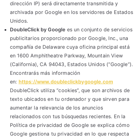
dirección IP) será directamente transmitida y
archivada por Google en los servidores de Estados
Unidos.
DoubleClick by Google
es un conjunto de servicios
publicitarios proporcionado por Google, Inc., una
compañía de Delaware cuya oficina principal está
en 1600 Amphitheatre Parkway, Mountain View
(California), CA 94043, Estados Unidos (“Google”).
Encontrarás más información
en:
https://www.doubleclickbygoogle.com
DoubleClick utiliza “cookies”, que son archivos de
texto ubicados en tu ordenador y que sirven para
aumentar la relevancia de los anuncios
relacionados con tus búsquedas recientes. En la
Política de privacidad de Google se explica cómo
Google gestiona tu privacidad en lo que respecta