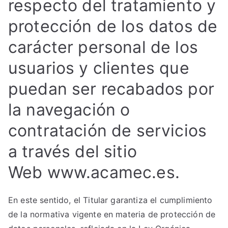
respecto del tratamiento y
protección de los datos de
carácter personal de los
usuarios y clientes que
puedan ser recabados por
la navegación o
contratación de servicios
a través del sitio
Web www.acamec.es.
En este sentido, el Titular garantiza el cumplimiento
de la normativa vigente en materia de protección de