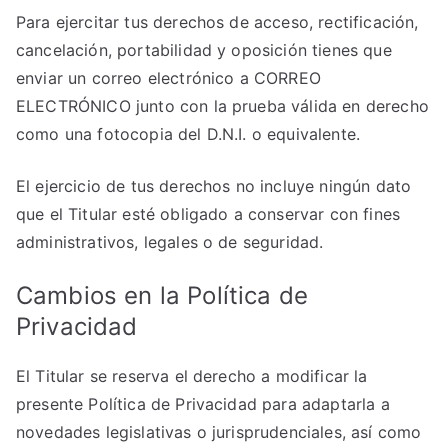
Para ejercitar tus derechos de acceso, rectificación,
cancelación, portabilidad y oposición tienes que
enviar un correo electrónico a CORREO
ELECTRÓNICO junto con la prueba válida en derecho
como una fotocopia del D.N.I. o equivalente.
El ejercicio de tus derechos no incluye ningún dato
que el Titular esté obligado a conservar con fines
administrativos, legales o de seguridad.
Cambios en la Política de
Privacidad
El Titular se reserva el derecho a modificar la
presente Política de Privacidad para adaptarla a
novedades legislativas o jurisprudenciales, así como