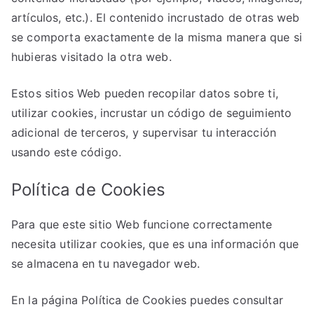
artículos, etc.). El contenido incrustado de otras web
se comporta exactamente de la misma manera que si
hubieras visitado la otra web.
Estos sitios Web pueden recopilar datos sobre ti,
utilizar cookies, incrustar un código de seguimiento
adicional de terceros, y supervisar tu interacción
usando este código.
Política de Cookies
Para que este sitio Web funcione correctamente
necesita utilizar cookies, que es una información que
se almacena en tu navegador web.
En la página Política de Cookies puedes consultar