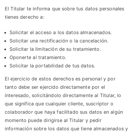
El Titular te informa que sobre tus datos personales
tienes derecho a:
Solicitar el acceso a los datos almacenados.
Solicitar una rectificación o la cancelación.
Solicitar la limitación de su tratamiento.
Oponerte al tratamiento.
Solicitar la portabilidad de tus datos.
El ejercicio de estos derechos es personal y por
tanto debe ser ejercido directamente por el
interesado, solicitándolo directamente al Titular, lo
que significa que cualquier cliente, suscriptor o
colaborador que haya facilitado sus datos en algún
momento puede dirigirse al Titular y pedir
información sobre los datos que tiene almacenados y