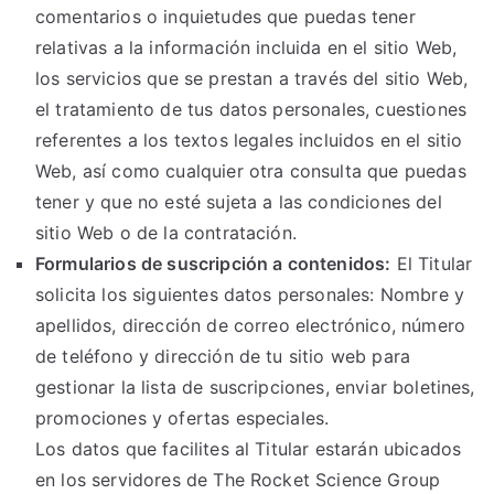
comentarios o inquietudes que puedas tener
relativas a la información incluida en el sitio Web,
los servicios que se prestan a través del sitio Web,
el tratamiento de tus datos personales, cuestiones
referentes a los textos legales incluidos en el sitio
Web, así como cualquier otra consulta que puedas
tener y que no esté sujeta a las condiciones del
sitio Web o de la contratación.
Formularios de suscripción a contenidos:
El Titular
solicita los siguientes datos personales: Nombre y
apellidos, dirección de correo electrónico, número
de teléfono y dirección de tu sitio web para
gestionar la lista de suscripciones, enviar boletines,
promociones y ofertas especiales.
Los datos que facilites al Titular estarán ubicados
en los servidores de The Rocket Science Group