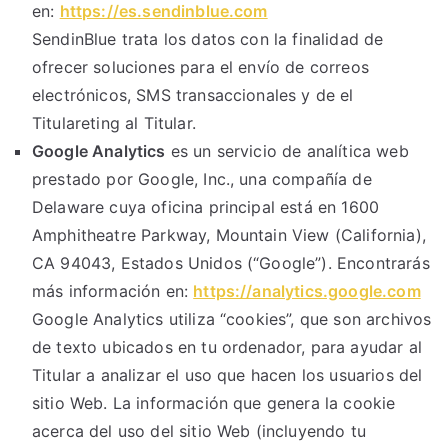
en:
https://es.sendinblue.com
SendinBlue trata los datos con la finalidad de
ofrecer soluciones para el envío de correos
electrónicos, SMS transaccionales y de el
Titulareting al Titular.
Google Analytics
es un servicio de analítica web
prestado por Google, Inc., una compañía de
Delaware cuya oficina principal está en 1600
Amphitheatre Parkway, Mountain View (California),
CA 94043, Estados Unidos (“Google”). Encontrarás
más información en:
https://analytics.google.com
Google Analytics utiliza “cookies”, que son archivos
de texto ubicados en tu ordenador, para ayudar al
Titular a analizar el uso que hacen los usuarios del
sitio Web. La información que genera la cookie
acerca del uso del sitio Web (incluyendo tu