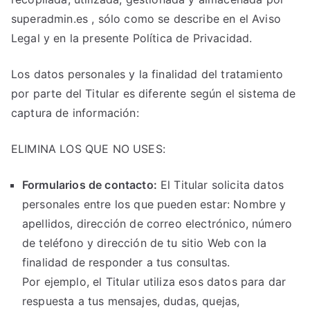
superadmin.es , sólo como se describe en el Aviso
Legal y en la presente Política de Privacidad.
Los datos personales y la finalidad del tratamiento
por parte del Titular es diferente según el sistema de
captura de información:
ELIMINA LOS QUE NO USES:
Formularios de contacto:
El Titular solicita datos
personales entre los que pueden estar: Nombre y
apellidos, dirección de correo electrónico, número
de teléfono y dirección de tu sitio Web con la
finalidad de responder a tus consultas.
Por ejemplo, el Titular utiliza esos datos para dar
respuesta a tus mensajes, dudas, quejas,