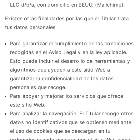
LLC d/b/a, con domicilio en EEUU. (Mailchimp).
Existen otras finalidades por las que el Titular trata
tus datos personales:
Para garantizar el cumplimiento de las condiciones
recogidas en el Aviso Legal y en la ley aplicable.
Esto puede incluir el desarrollo de herramientas y
algoritmos que ayuden a este sitio Web a
garantizar la confidencialidad de los datos
personales que recoge.
Para apoyar y mejorar los servicios que ofrece
este sitio Web.
Para analizar la navegación. El Titular recoge otros
datos no identificativos que se obtienen mediante
el uso de cookies que se descargan en tu
ordenador cuando navegas por el sitio Web cuyas