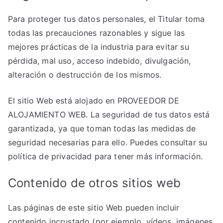
Para proteger tus datos personales, el Titular toma
todas las precauciones razonables y sigue las
mejores prácticas de la industria para evitar su
pérdida, mal uso, acceso indebido, divulgación,
alteración o destrucción de los mismos.
El sitio Web está alojado en PROVEEDOR DE
ALOJAMIENTO WEB. La seguridad de tus datos está
garantizada, ya que toman todas las medidas de
seguridad necesarias para ello. Puedes consultar su
política de privacidad para tener más información.
Contenido de otros sitios web
Las páginas de este sitio Web pueden incluir
contenido incrustado (por ejemplo, vídeos, imágenes,