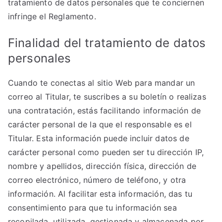
tratamiento de datos personales que te conciernen
infringe el Reglamento.
Finalidad del tratamiento de datos
personales
Cuando te conectas al sitio Web para mandar un
correo al Titular, te suscribes a su boletín o realizas
una contratación, estás facilitando información de
carácter personal de la que el responsable es el
Titular. Esta información puede incluir datos de
carácter personal como pueden ser tu dirección IP,
nombre y apellidos, dirección física, dirección de
correo electrónico, número de teléfono, y otra
información. Al facilitar esta información, das tu
consentimiento para que tu información sea
recopilada, utilizada, gestionada y almacenada por