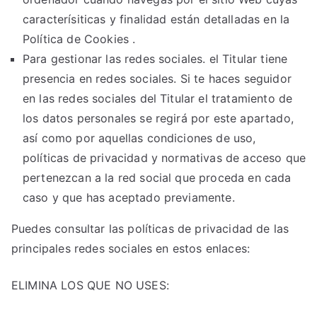
caracterísiticas y finalidad están detalladas en la
Política de Cookies .
Para gestionar las redes sociales. el Titular tiene
presencia en redes sociales. Si te haces seguidor
en las redes sociales del Titular el tratamiento de
los datos personales se regirá por este apartado,
así como por aquellas condiciones de uso,
políticas de privacidad y normativas de acceso que
pertenezcan a la red social que proceda en cada
caso y que has aceptado previamente.
Puedes consultar las políticas de privacidad de las
principales redes sociales en estos enlaces:
ELIMINA LOS QUE NO USES: