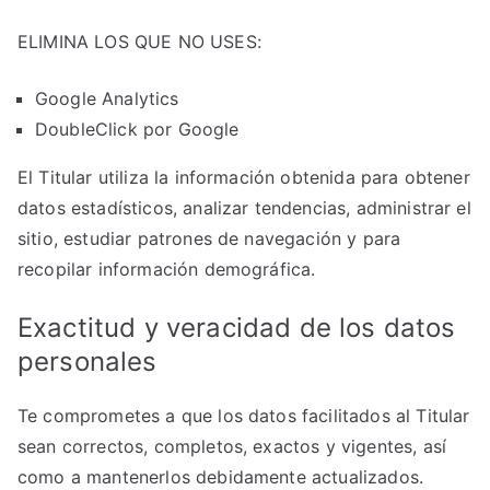
ELIMINA LOS QUE NO USES:
Google Analytics
DoubleClick por Google
El Titular utiliza la información obtenida para obtener
datos estadísticos, analizar tendencias, administrar el
sitio, estudiar patrones de navegación y para
recopilar información demográfica.
Exactitud y veracidad de los datos
personales
Te comprometes a que los datos facilitados al Titular
sean correctos, completos, exactos y vigentes, así
como a mantenerlos debidamente actualizados.