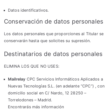
Datos identificativos.
Conservación de datos personales
Los datos personales que proporciones al Titular se
conservarán hasta que solicites su supresión.
Destinatarios de datos personales
ELIMINA LOS QUE NO USES:
Mailrelay
CPC Servicios Informáticos Aplicados a
Nuevas Tecnologías S.L. (en adelante “CPC”) , con
domicilio social en C/ Nardo, 12 28250 –
Torrelodones – Madrid.
Encontrarás más información