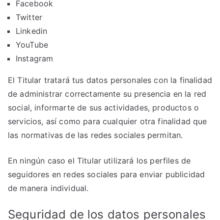
Facebook
Twitter
Linkedin
YouTube
Instagram
El Titular tratará tus datos personales con la finalidad
de administrar correctamente su presencia en la red
social, informarte de sus actividades, productos o
servicios, así como para cualquier otra finalidad que
las normativas de las redes sociales permitan.
En ningún caso el Titular utilizará los perfiles de
seguidores en redes sociales para enviar publicidad
de manera individual.
Seguridad de los datos personales