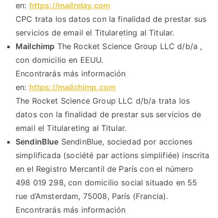
en:
https://mailrelay.com
CPC trata los datos con la finalidad de prestar sus
servicios de email el Titulareting al Titular.
Mailchimp
The Rocket Science Group LLC d/b/a ,
con domicilio en EEUU.
Encontrarás más información
en:
https://mailchimp.com
The Rocket Science Group LLC d/b/a trata los
datos con la finalidad de prestar sus servicios de
email el Titulareting al Titular.
SendinBlue
SendinBlue, sociedad por acciones
simplificada (société par actions simplifiée) inscrita
en el Registro Mercantil de París con el número
498 019 298, con domicilio social situado en 55
rue d’Amsterdam, 75008, París (Francia).
Encontrarás más información