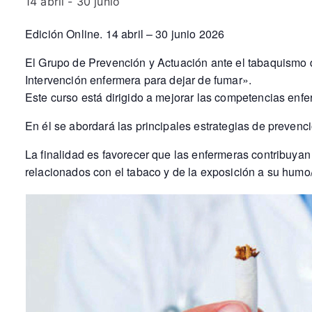
14 abril
-
30 junio
Edición Online. 14 abril – 30 junio 2026
El Grupo de Prevención y Actuación ante el tabaquism
Intervención enfermera para dejar de fumar».
Este curso está dirigido a mejorar las competencias enfe
En él se abordará las principales estrategias de prevenci
La finalidad es favorecer que las enfermeras contribuyan
relacionados con el tabaco y de la exposición a su humo/