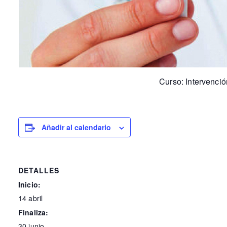
Curso: Intervenci
Añadir al calendario
DETALLES
Inicio:
14 abril
Finaliza:
30 junio