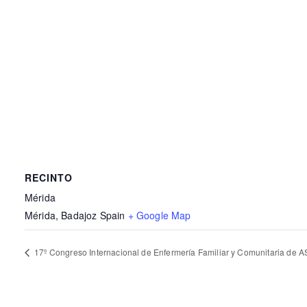
RECINTO
Mérida
Mérida
,
Badajoz
Spain
+ Google Map
17º Congreso Internacional de Enfermería Familiar y Comunitaria de