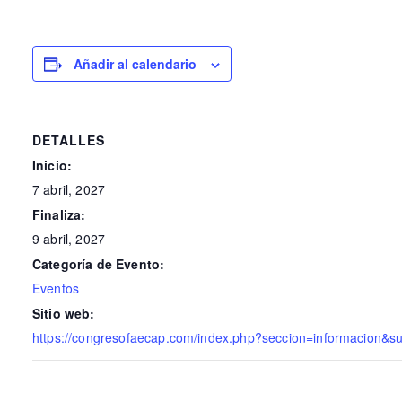
Añadir al calendario
DETALLES
Inicio:
7 abril, 2027
Finaliza:
9 abril, 2027
Categoría de Evento:
Eventos
Sitio web:
https://congresofaecap.com/index.php?seccion=informacion&s