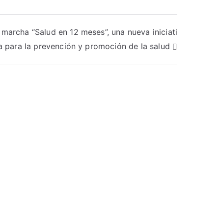
marcha “Salud en 12 meses”, una nueva iniciati
a para la prevención y promoción de la salud